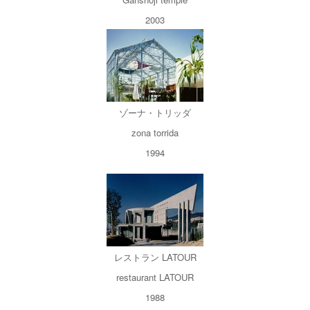
2003
ゾーナ・トリッダ
zona torrida
1994
レストラン LATOUR
restaurant LATOUR
1988