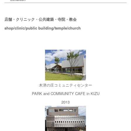
店舗・クリニック・公共建築・寺院・教会
shop/clinic/public building/temple/church
木津の庄コミュニティセンター
PARK and COMMUNITY CAFE in KIZU
2013