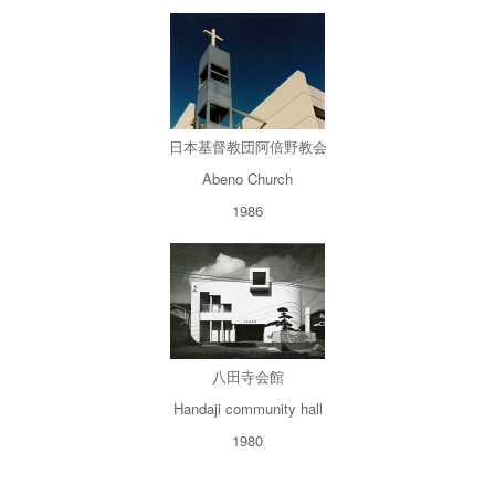
日本基督教団阿倍野教会
Abeno Church
1986
八田寺会館
Handaji community hall
1980